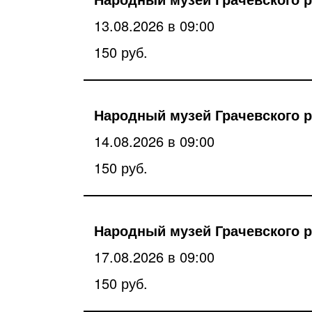
13.08.2026 в 09:00
150 руб.
Народный музей Грачевского р
14.08.2026 в 09:00
150 руб.
Народный музей Грачевского р
17.08.2026 в 09:00
150 руб.