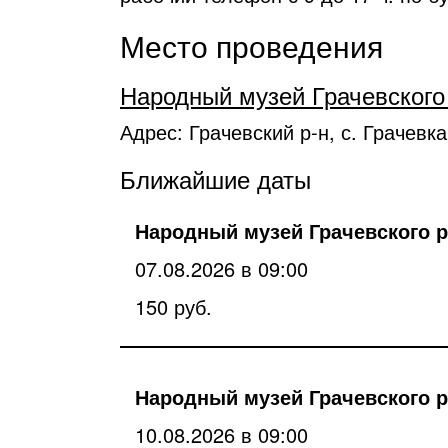
Место проведения
Народный музей Грачевского
Адрес: Грачевский р-н, с. Грачевка
Ближайшие даты
Народный музей Грачевского р
07.08.2026 в 09:00
150 руб.
Народный музей Грачевского р
10.08.2026 в 09:00