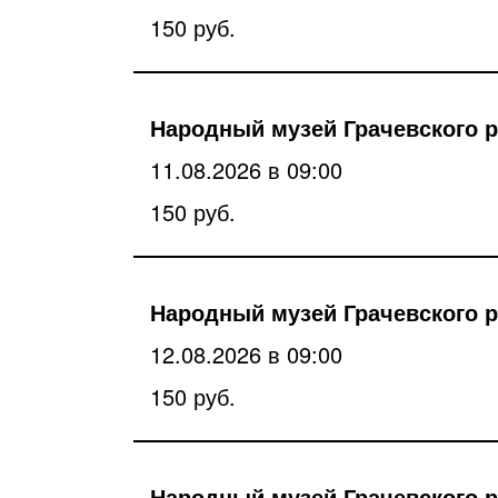
150 руб.
Народный музей Грачевского р
11.08.2026 в 09:00
150 руб.
Народный музей Грачевского р
12.08.2026 в 09:00
150 руб.
Народный музей Грачевского р