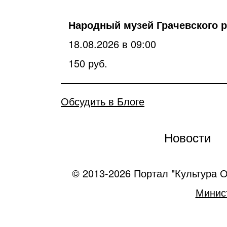
Народный музей Грачевского р
18.08.2026 в 09:00
150 руб.
Обсудить в Блоге
Новости
© 2013-2026 Портал "Культура О
Минист