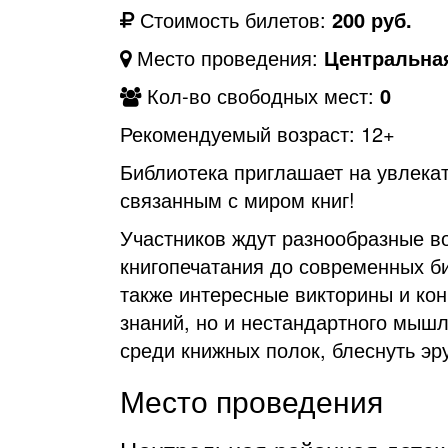
Стоимость билетов:
200 руб.
Место проведения:
Центральная
Кол-во свободных мест:
0
Рекомендуемый возраст: 12+
Библиотека приглашает на увлека
связанным с миром книг!
Участников ждут разнообразные во
книгопечатания до современных би
также интересные викторины и кон
знаний, но и нестандартного мышл
среди книжных полок, блеснуть эр
Место проведения