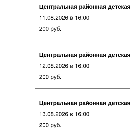
Центральная районная детская
11.08.2026 в 16:00
200 руб.
Центральная районная детская
12.08.2026 в 16:00
200 руб.
Центральная районная детская
13.08.2026 в 16:00
200 руб.