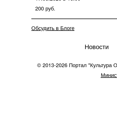
200 руб.
Обсудить в Блоге
Новости
© 2013-2026 Портал "Культура О
Минист