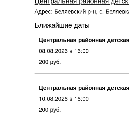
Центральная районная детск
Адрес: Беляевский р-н, с. Беляевка
Ближайшие даты
Центральная районная детская
08.08.2026 в 16:00
200 руб.
Центральная районная детская
10.08.2026 в 16:00
200 руб.