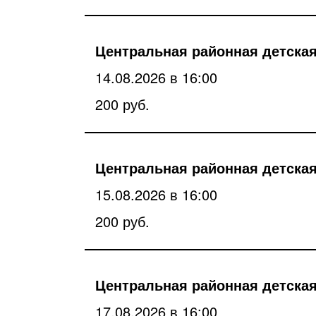
Центральная районная детская
14.08.2026 в 16:00
200 руб.
Центральная районная детская
15.08.2026 в 16:00
200 руб.
Центральная районная детская
17.08.2026 в 16:00