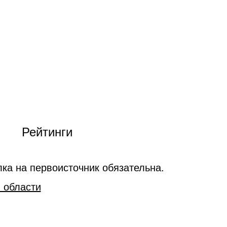
Рейтинги
ка на первоисточник обязательна.
 области