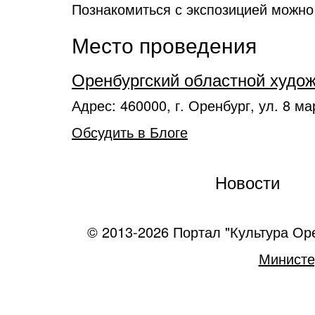
Познакомиться с экспозицией можно 
Место проведения
Оренбургский областной худо
Адрес: 460000, г. Оренбург, ул. 8 ма
Обсудить в Блоге
Новости
© 2013-2026 Портал "Культура Ор
Министе