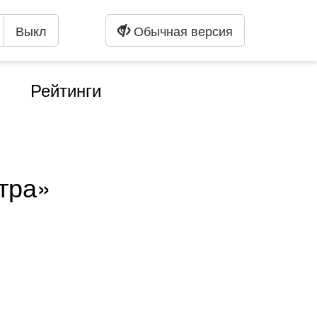
Выкл
Обычная версия
Рейтинги
тра»