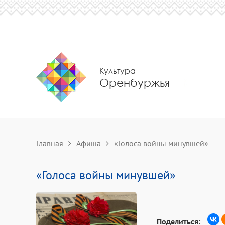
Культура
Оренбуржья
Главная
Афиша
«Голоса войны минувшей»
«Голоса войны минувшей»
Поделиться: