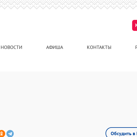
НОВОСТИ
АФИША
КОНТАКТЫ
Обсудить в 