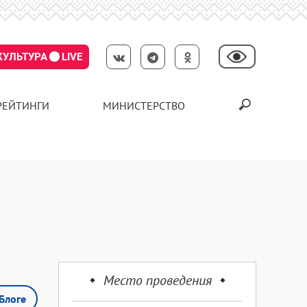
КУЛЬТУРА
LIVE
РЕЙТИНГИ
МИНИСТЕРСТВО
Место проведения
Блоге