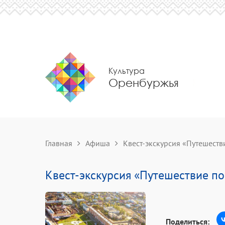
Культура
Оренбуржья
Главная
Афиша
Квест-экскурсия «Путешеств
Квест-экскурсия «Путешествие по
Поделиться: