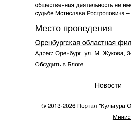
общественная деятельность не им
судьбе Мстислава Ростроповича – 
Место проведения
Оренбургская областная фи
Адрес: Оренбург, ул. М. Жукова, 3
Обсудить в Блоге
Новости
© 2013-2026 Портал "Культура О
Минист