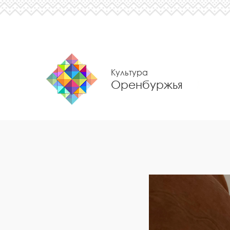
Культура
Оренбуржья