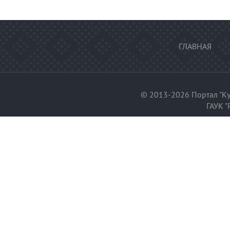
ГЛАВНАЯ
© 2013-2026 Портал "Ку
ГАУК "