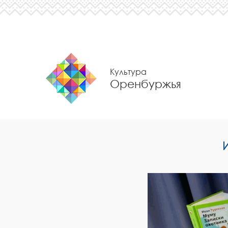
Культура
Оренбуржья