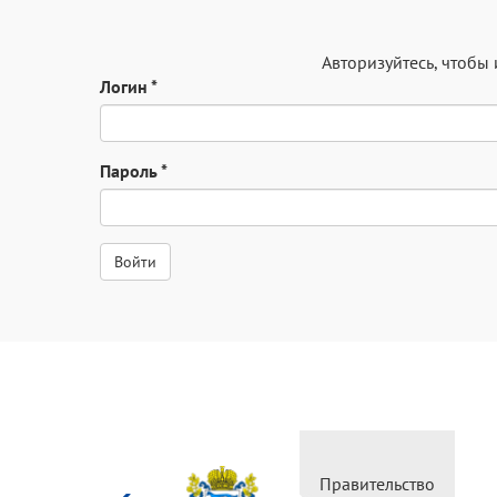
Авторизуйтесь
, чтобы
Логин
*
Пароль
*
Министерство
Прав
культуры