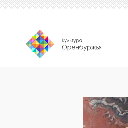
Культура
Оренбуржья