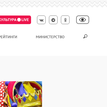
КУЛЬТУРА
LIVE
РЕЙТИНГИ
МИНИСТЕРСТВО