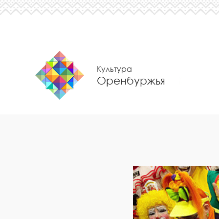
Культура
Оренбуржья