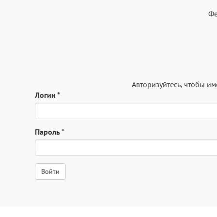
Фе
Авторизуйтесь
, чтобы и
Логин
*
Пароль
*