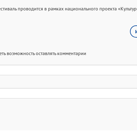
стиваль проводится в рамках национального проекта «Культур
меть возможность оставлять комментарии