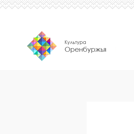
Культура
Оренбуржья