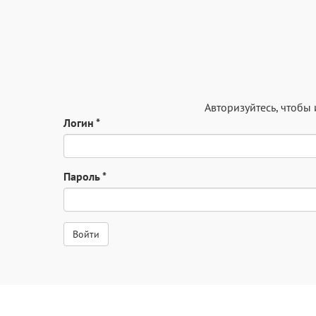
Авторизуйтесь
, чтобы
Логин
*
Пароль
*