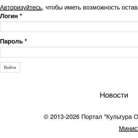
Авторизуйтесь
, чтобы иметь возможность оста
Логин
*
Пароль
*
Новости
© 2013-2026 Портал "Культура О
Минист