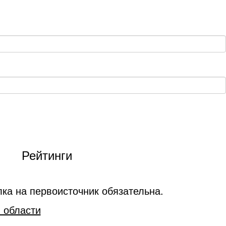
Рейтинги
ка на первоисточник обязательна.
 области