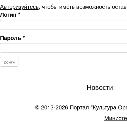
Авторизуйтесь
, чтобы иметь возможность оста
Логин
*
Пароль
*
Новости
© 2013-2026 Портал "Культура Ор
Министе