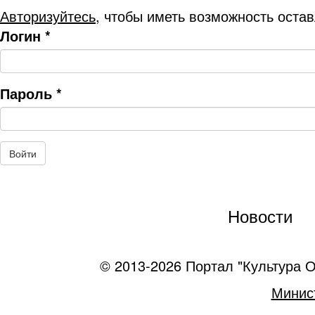
Авторизуйтесь
, чтобы иметь возможность оста
Логин
*
Пароль
*
Новости
© 2013-2026 Портал "Культура О
Минист