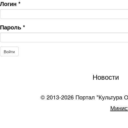
Логин
*
Пароль
*
Новости
© 2013-2026 Портал "Культура О
Минист