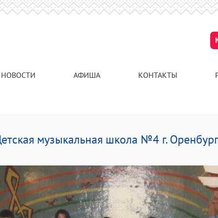
НОВОСТИ
АФИША
КОНТАКТЫ
етская музыкальная школа №4 г. Оренбур