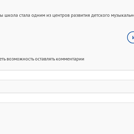
кола стала одним из центров развития детского музыкальн
меть возможность оставлять комментарии