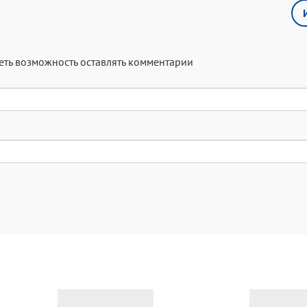
меть возможность оставлять комментарии