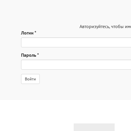
Авторизуйтесь
, чтобы и
Логин
*
Пароль
*