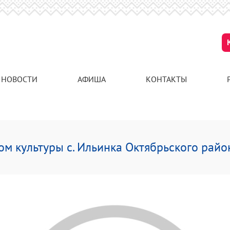
НОВОСТИ
АФИША
КОНТАКТЫ
ом культуры с. Ильинка Октябрьского райо