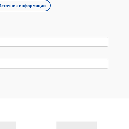
Источник информации