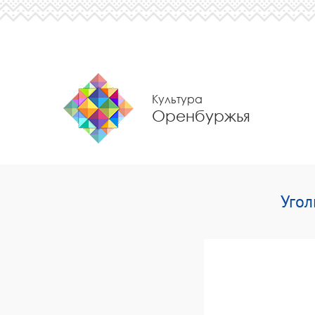
Культура
Оренбуржья
Угол