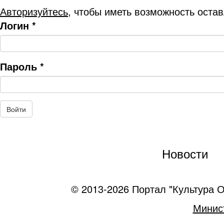
Авторизуйтесь
, чтобы иметь возможность оста
Логин
*
Пароль
*
Новости
© 2013-2026 Портал "Культура О
Минист