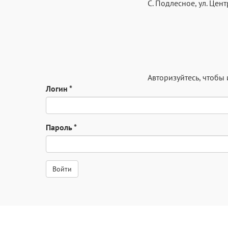
С. Подлесное, ул. Цент
Авторизуйтесь
, чтобы
Логин
*
Пароль
*