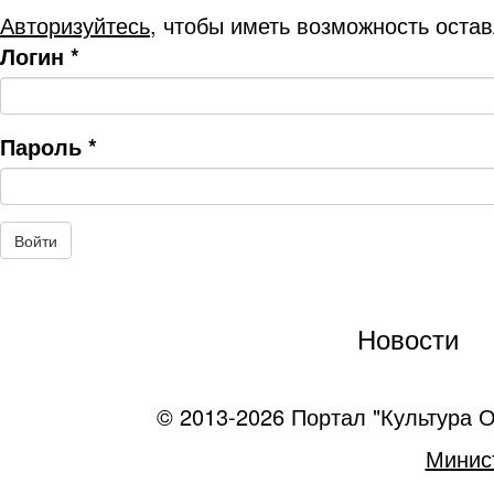
Авторизуйтесь
, чтобы иметь возможность оста
Логин
*
Пароль
*
Новости
© 2013-2026 Портал "Культура О
Минист