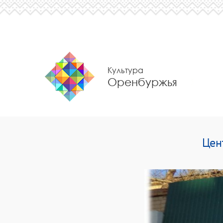
Культура
Оренбуржья
Цен