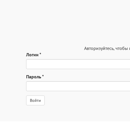
Авторизуйтесь
, чтобы
Логин
*
Пароль
*