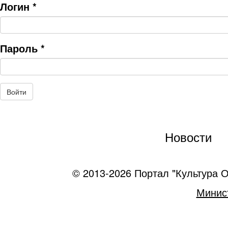
Логин
*
Пароль
*
Новости
© 2013-2026 Портал "Культура О
Минист