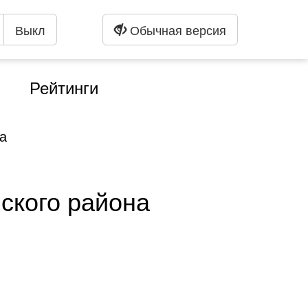
Выкл
Обычная версия
Рейтинги
а
ского района