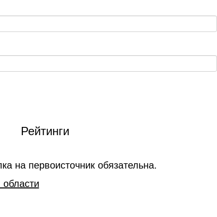
Рейтинги
ка на первоисточник обязательна.
 области