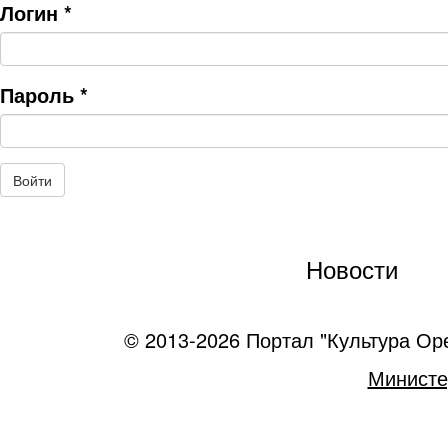
Логин
*
Пароль
*
Новости
© 2013-2026 Портал "Культура Ор
Министе