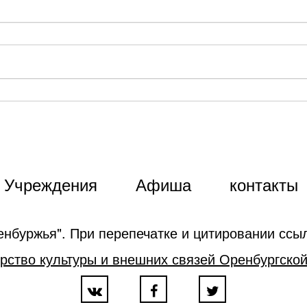
Учреждения
Афиша
контакты
енбуржья". При перепечатке и цитировании ссыл
рство культуры и внешних связей Оренбургской