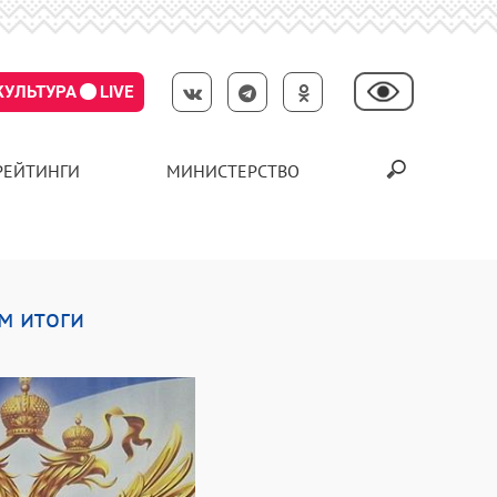
КУЛЬТУРА
LIVE
РЕЙТИНГИ
МИНИСТЕРСТВО
м итоги