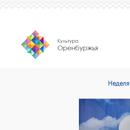
Культура
Оренбуржья
Неделя