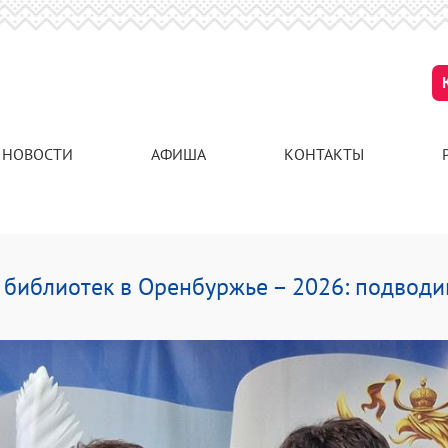
НОВОСТИ
АФИША
КОНТАКТЫ
 библиотек в Оренбуржье – 2026: подводи