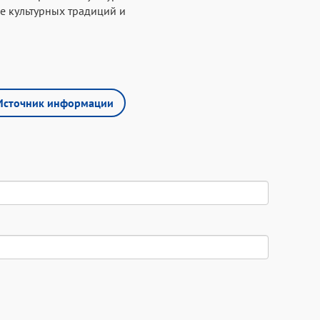
е культурных традиций и
Источник информации