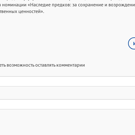
 номинации «Наследие предков: за сохранение и возрождени
твенных ценностей».
меть возможность оставлять комментарии