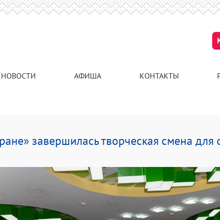
НОВОСТИ
АФИША
КОНТАКТЫ
ране» завершилась творческая смена для