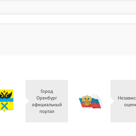
Город
Оренбург
Независ
официальный
оцен
портал