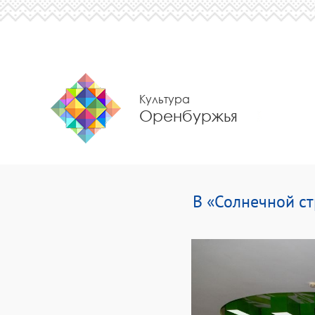
Культура
Оренбуржья
В «Солнечной ст