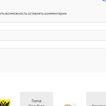
меть возможность оставлять комментарии
Город
Оренбург