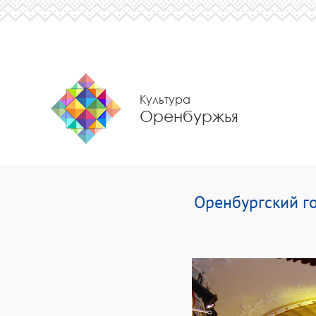
Культура
Оренбуржья
Оренбургский г