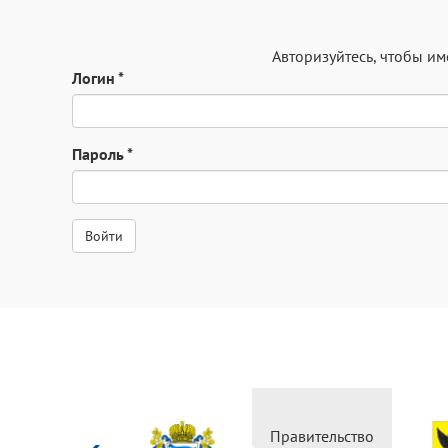
Авторизуйтесь
, чтобы и
Логин
*
Пароль
*
Министерство
Правительство
культуры