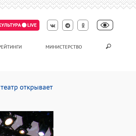
КУЛЬТУРА
LIVE
РЕЙТИНГИ
МИНИСТЕРСТВО
театр открывает