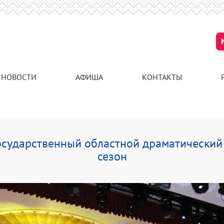
НОВОСТИ
АФИША
КОНТАКТЫ
осударственный областной драматический 
сезон