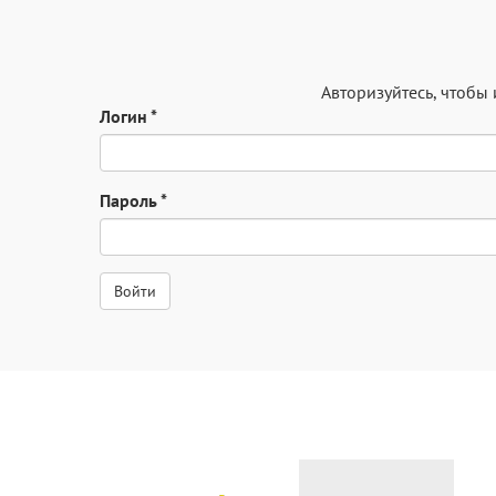
Авторизуйтесь
, чтобы
Логин
*
Пароль
*