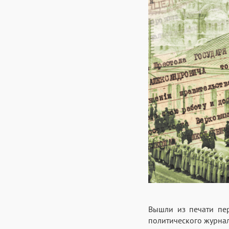
Вышли из печати пер
политического журнал