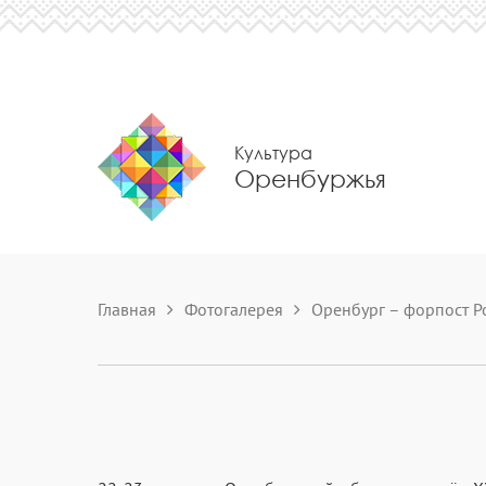
Культура
Оренбуржья
Главная
Фотогалерея
Оренбург – форпост Р