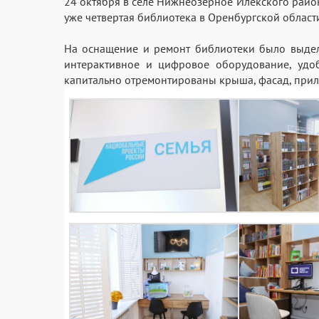
24 октября в селе Нижнеозерное Илекского район
уже четвертая библиотека в Оренбургской област
На оснащение и ремонт библиотеки было выдел
интерактивное и цифровое оборудование, удо
капитально отремонтированы крыша, фасад, прил