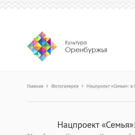
Культура
Оренбуржья
Главная
Фотогалерея
Нацпроект «Семья»: в
Нацпроект «Семья»