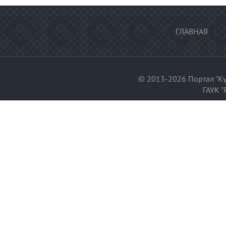
ГЛАВНАЯ
© 2013-2026 Портал "Ку
ГАУК "