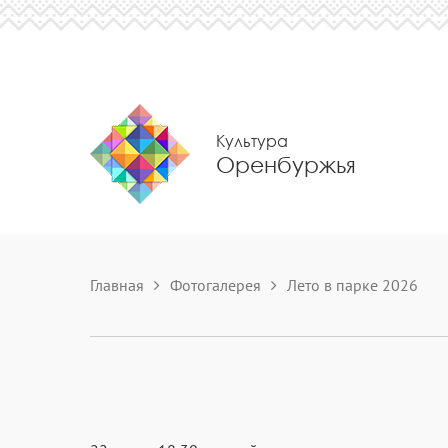
Культура
Оренбуржья
Главная
Фотогалерея
Лето в парке 2026