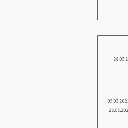
28.03.
05.03.202
28.03.20