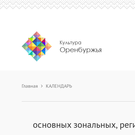
Культура
Оренбуржья
Главная
КАЛЕНДАРЬ
основных зональных, рег