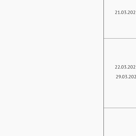
21.03.20
22.03.202
29.03.20