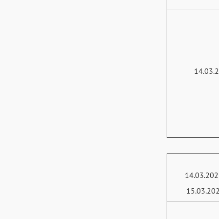
14.03.
14.03.202
15.03.20