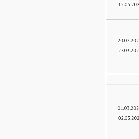
15.05.20
20.02.202
27.03.20
01.03.202
02.03.20