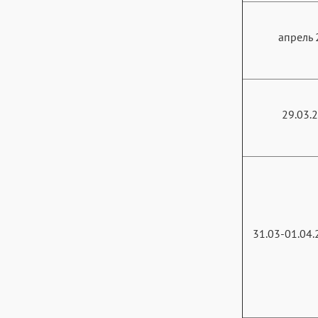
апрель 
29.03.
31.03-01.04.