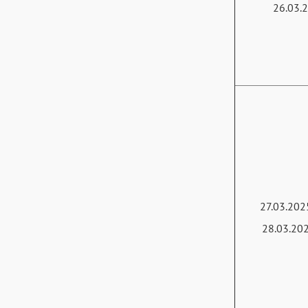
26.03.
27.03.202
28.03.20