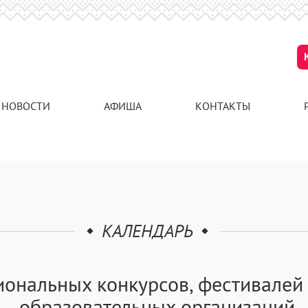
НОВОСТИ
АФИША
КОНТАКТЫ
КАЛЕНДАРЬ
иональных конкурсов, фестивалей
образовательных организаций