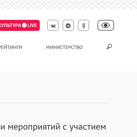
КУЛЬТУРА
LIVE
РЕЙТИНГИ
МИНИСТЕРСТВО
 и мероприятий с участием