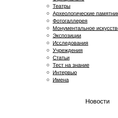
Театры
Археологические памятни
Фотогаллерея
Монументальное искусств
Экспозиции
Исследования
Учреждения
Статьи
Тест на знание
Интервью
Имена
Новости