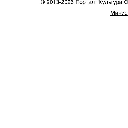
© 2013-2026 Портал "Культура О
Минист