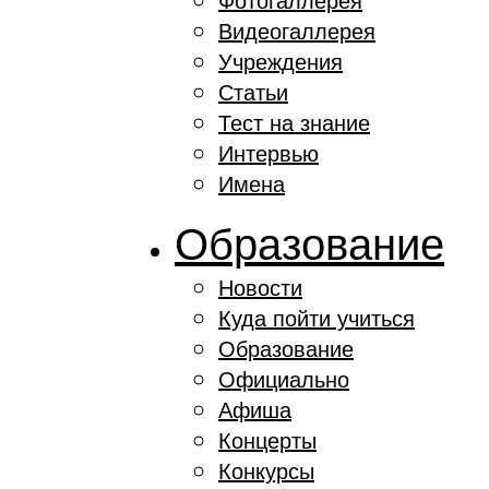
Видеогаллерея
Учреждения
Статьи
Тест на знание
Интервью
Имена
Образование
Новости
Куда пойти учиться
Образование
Официально
Афиша
Концерты
Конкурсы