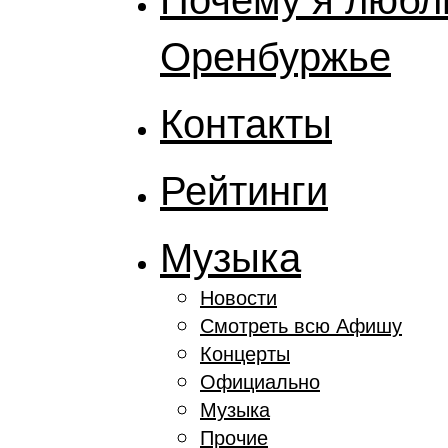
Оренбуржье
Контакты
Рейтинги
Музыка
Новости
Смотреть всю Афишу
Концерты
Официально
Музыка
Прочие