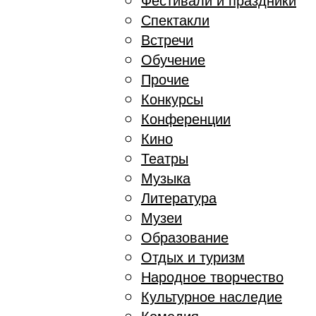
Спектакли
Встречи
Обучение
Прочие
Конкурсы
Конференции
Кино
Театры
Музыка
Литература
Музеи
Образование
Отдых и туризм
Народное творчество
Культурное наследие
Комедия