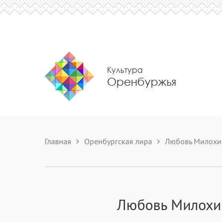
Культура
Оренбуржья
Главная
Оренбургская лира
Любовь Милохи
Любовь Милохи