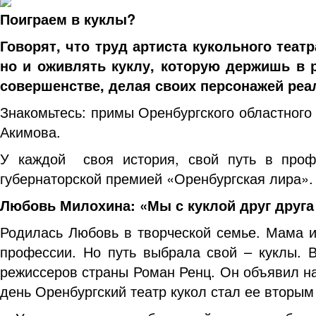
Поиграем в куклы?
Говорят, что труд артиста кукольного теат
но и оживлять куклу, которую держишь в 
совершенстве, делая своих персонажей ре
Знакомьтесь: примы Оренбургского областного
Акимова.
У каждой своя история, свой путь в проф
губернаторской премией «Оренбургская лира».
Любовь Милохина: «Мы с куклой друг друг
Родилась Любовь в творческой семье. Мама и 
профессии. Но путь выбрала свой – куклы. В
режиссеров страны Роман Ренц. Он объявил на
день Оренбургский театр кукол стал ее вторым