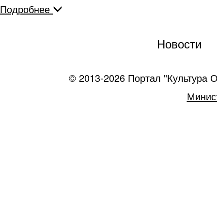
Подробнее
Новости
© 2013-2026 Портал "Культура О
Минист