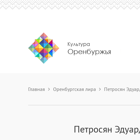
Культура
Оренбуржья
Главная
Оренбургская лира
Петросян Эдуар
Петросян Эдуар