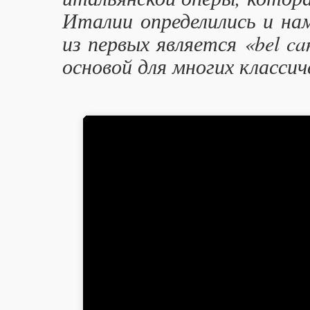
Италии определились и на
из первых является «bel c
основой для многих классич