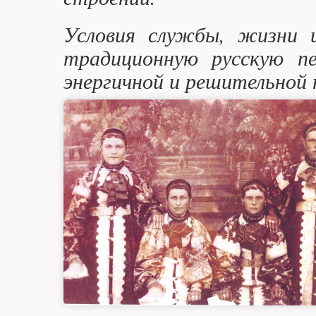
Условия службы, жизни 
традиционную русскую пе
энергичной и решительной 