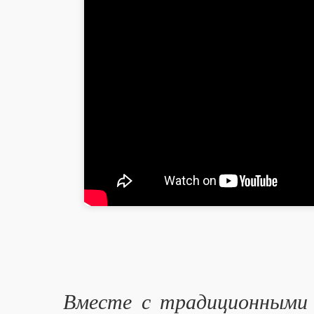
Вместе с традиционными 