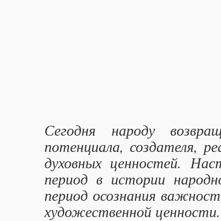
Сегодня народу возвра
потенциала, создателя, р
духовных ценностей. На
период в истории народн
период осознания важности
художественной ценности.