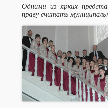
Одними из ярких предста
праву считать муниципаль