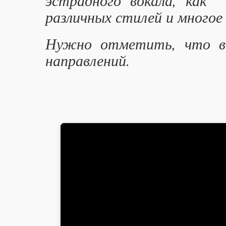
эстрадного вокала, как 
различных стилей и многое 
Нужно отметить, что в 
направлений.