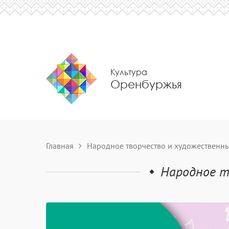
Культура
Оренбуржья
Главная
Народное творчество и художествен
Народное т