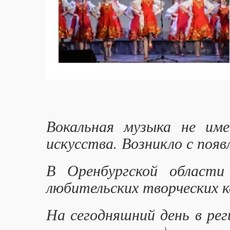
Вокальная музыка не им
искусства. Возникло с появ
В Оренбургской области
любительских творческих к
На сегодняшний день в рег