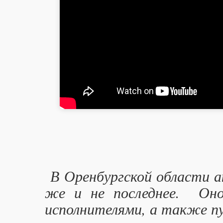
В Оренбургской области ак
же и не последнее. Оно
исполнителями, а также пу