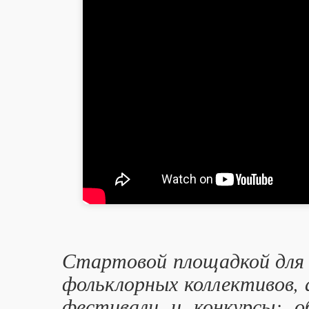
Стартовой площадкой для р
фольклорных коллективов,
фестивали и конкурсы: о