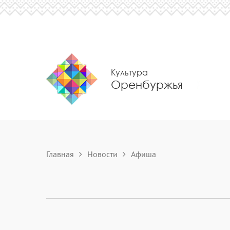
Культура
Оренбуржья
Главная
Новости
Aфиша