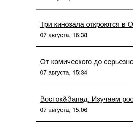
Три кинозала откроются в 
07 августа, 16:38
От комического до серьезно
07 августа, 15:34
Восток&Запад. Изучаем ро
07 августа, 15:06