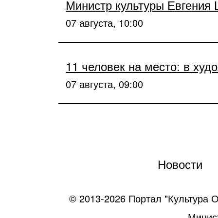
Министр культуры Евгения
07 августа, 10:00
11 человек на место: в ху
07 августа, 09:00
Новости
© 2013-2026 Портал "Культура О
Минист