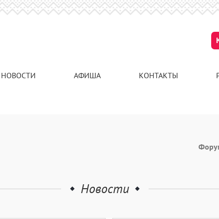
НОВОСТИ
АФИША
КОНТАКТЫ
Фор
Новости