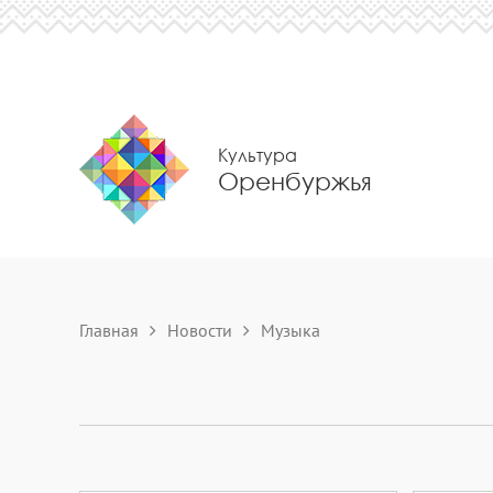
Культура
Оренбуржья
Главная
Новости
Музыка