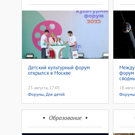
Детский культурный форум
Между
открылся в Москве
форум 
сводны
25 августа, 17:05
18 авгус
,
Форумы
Для детей
Форумы
Образование