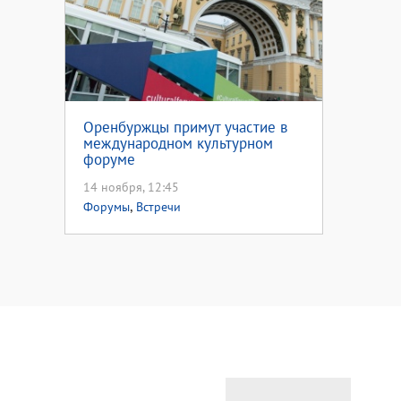
Оренбуржцы примут участие в
международном культурном
форуме
14 ноября, 12:45
,
Форумы
Встречи