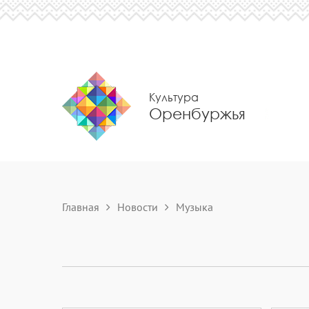
Культура
Оренбуржья
Главная
Новости
Музыка