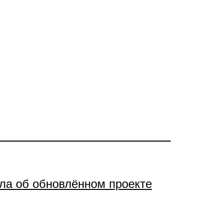
ла об обновлённом проекте