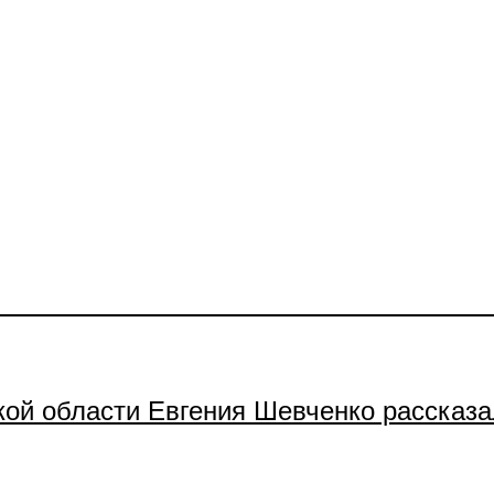
кой области Евгения Шевченко рассказа