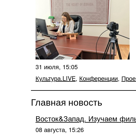
31 июля, 15:05
Культура.LIVE
,
Конференции
,
Прое
Главная новость
Восток&Запад. Изучаем фил
08 августа, 15:26