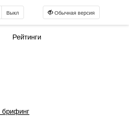
Выкл
Обычная версия
Рейтинги
т брифинг