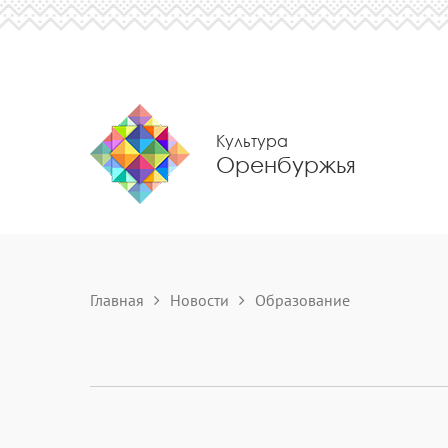
Культура
Оренбуржья
Главная
Новости
Образование