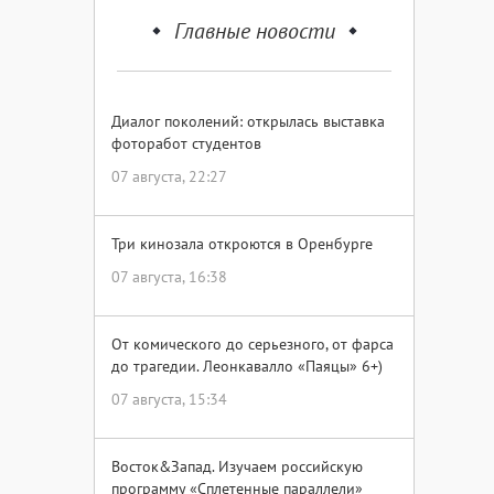
Главные новости
Диалог поколений: открылась выставка
фоторабот студентов
07 августа, 22:27
Три кинозала откроются в Оренбурге
07 августа, 16:38
От комического до серьезного, от фарса
до трагедии. Леонкавалло «Паяцы» 6+)
07 августа, 15:34
Восток&Запад. Изучаем российскую
программу «Сплетенные параллели»