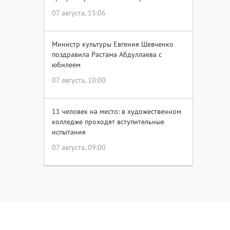
07 августа, 15:06
Министр культуры Евгения Шевченко
поздравила Растама Абдуллаева с
юбилеем
07 августа, 10:00
11 человек на место: в художественном
колледже проходят вступительные
испытания
07 августа, 09:00