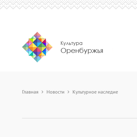
Культура
Оренбуржья
Главная
Новости
Культурное наследие