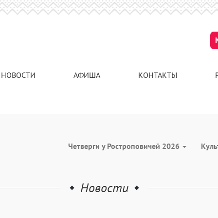
НОВОСТИ
АФИША
КОНТАКТЫ
Четверги у Ростроповичей 2026
Куль
Новости