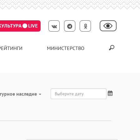
КУЛЬТУРА
LIVE
РЕЙТИНГИ
МИНИСТЕРСТВО
турное наследие