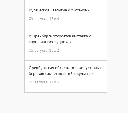
Купеческое чаепитие с «Эссеном»
05 августа, 16:33
В Оренбурге откроется выставка о
каргалинских рудниках
05 августа, 15:52
Оренбургская область тиражирует опыт
бережливых технологий в культуре
05 августа, 12:13