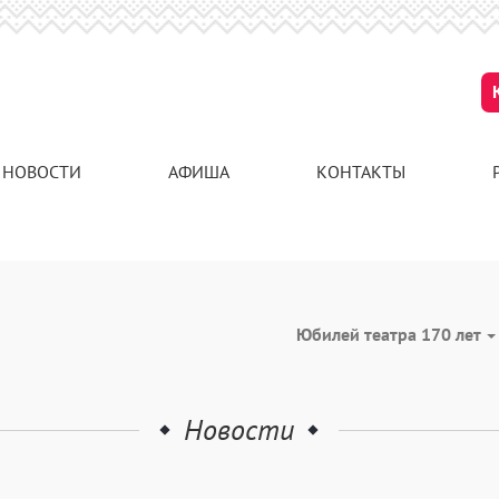
НОВОСТИ
АФИША
КОНТАКТЫ
Юбилей театра 170 лет
Новости