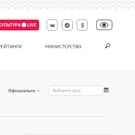
КУЛЬТУРА
LIVE
РЕЙТИНГИ
МИНИСТЕРСТВО
Официально