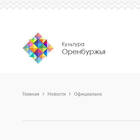
Культура
Оренбуржья
Главная
Новости
Официально