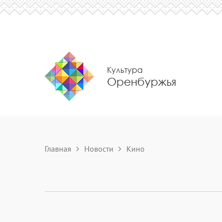
Культура
Оренбуржья
Главная
Новости
Кино