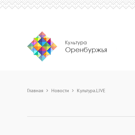
Культура
Оренбуржья
Главная
Новости
Культура.LIVE