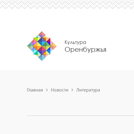
Культура
Оренбуржья
Главная
Новости
Литература