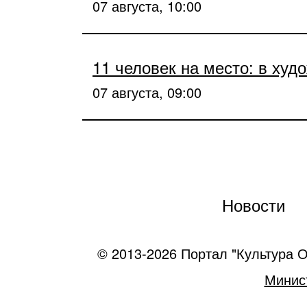
07 августа, 10:00
11 человек на место: в ху
07 августа, 09:00
Новости
© 2013-2026 Портал "Культура О
Минист