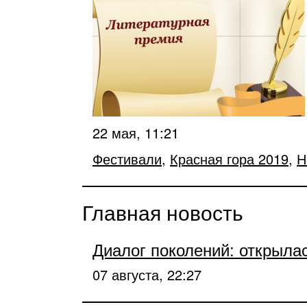
22 мая, 11:21
Фестивали
,
Красная гора 2019
,
Н
Главная новость
Диалог поколений: открыла
07 августа, 22:27