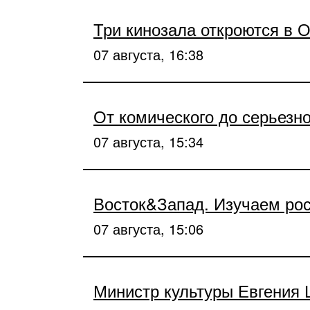
Три кинозала откроются в 
07 августа, 16:38
От комического до серьезно
07 августа, 15:34
Восток&Запад. Изучаем ро
07 августа, 15:06
Министр культуры Евгения