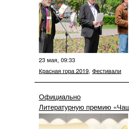
23 мая, 09:33
Красная гора 2019
,
Фестивали
Официально
Литературную премию «Чаша